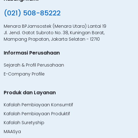
(021) 508-85222
Menara BPJamsostek (Menara Utara) Lantai 19
Jl. Jend. Gatot Subroto No. 38, Kuningan Barat,
Mampang Prapatan, Jakarta Selatan - 12710
Informasi Perusahaan
Sejarah & Profil Perusahaan
E-Company Profile
Produk dan Layanan
Kafalah Pembiayaan Konsumtif
Kafalah Pembiayaan Produktif
Kafalah Suretyship
MAASya