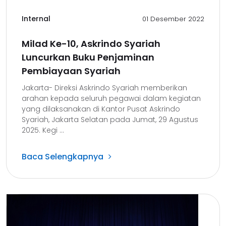
Internal
01 Desember 2022
Milad Ke-10, Askrindo Syariah
Luncurkan Buku Penjaminan
Pembiayaan Syariah
Jakarta- Direksi Askrindo Syariah memberikan
arahan kepada seluruh pegawai dalam kegiatan
yang dilaksanakan di Kantor Pusat Askrindo
Syariah, Jakarta Selatan pada Jumat, 29 Agustus
2025. Kegi ...
Baca Selengkapnya