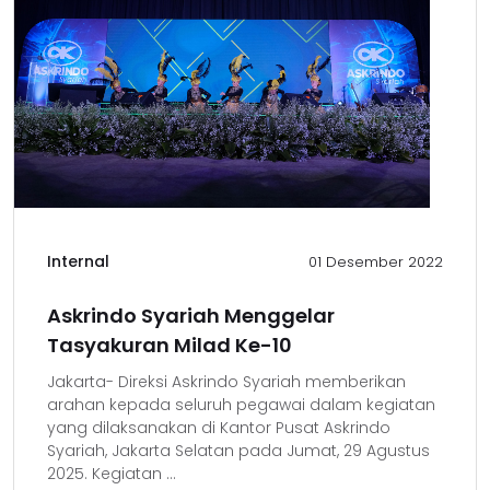
Internal
01 Desember 2022
Askrindo Syariah Menggelar
Tasyakuran Milad Ke-10
Jakarta- Direksi Askrindo Syariah memberikan
arahan kepada seluruh pegawai dalam kegiatan
yang dilaksanakan di Kantor Pusat Askrindo
Syariah, Jakarta Selatan pada Jumat, 29 Agustus
2025. Kegiatan ...