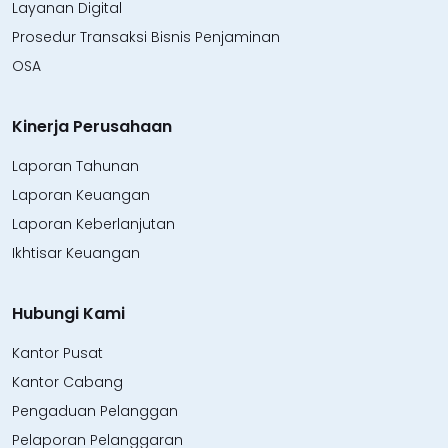
Layanan Digital
Prosedur Transaksi Bisnis Penjaminan
OSA
Kinerja Perusahaan
Laporan Tahunan
Laporan Keuangan
Laporan Keberlanjutan
Ikhtisar Keuangan
Hubungi Kami
Kantor Pusat
Kantor Cabang
Pengaduan Pelanggan
Pelaporan Pelanggaran