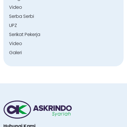
Video
Serba Serbi
UPZ
Serikat Pekerja
Video
Galeri
Hubungi Kami