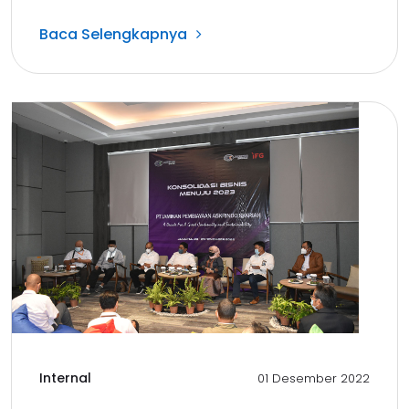
Baca Selengkapnya
Internal
01 Desember 2022