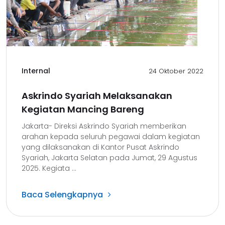
Internal
24 Oktober 2022
Askrindo Syariah Melaksanakan
Kegiatan Mancing Bareng
Jakarta- Direksi Askrindo Syariah memberikan
arahan kepada seluruh pegawai dalam kegiatan
yang dilaksanakan di Kantor Pusat Askrindo
Syariah, Jakarta Selatan pada Jumat, 29 Agustus
2025. Kegiata ...
Baca Selengkapnya