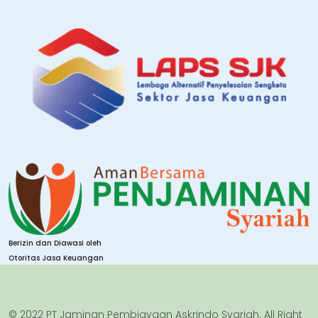
Berizin dan Diawasi oleh
Otoritas Jasa Keuangan
© 2022 PT Jaminan Pembiayaan Askrindo Syariah. All Right