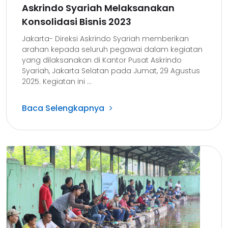
Askrindo Syariah Melaksanakan
Konsolidasi Bisnis 2023
Jakarta- Direksi Askrindo Syariah memberikan
arahan kepada seluruh pegawai dalam kegiatan
yang dilaksanakan di Kantor Pusat Askrindo
Syariah, Jakarta Selatan pada Jumat, 29 Agustus
2025. Kegiatan ini ...
Baca Selengkapnya