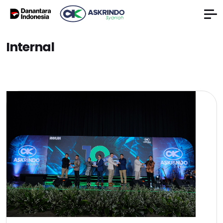
Internal