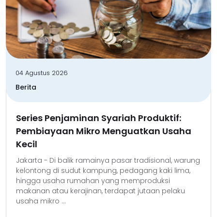
04 Agustus 2026
Berita
Series Penjaminan Syariah Produktif:
Pembiayaan Mikro Menguatkan Usaha
Kecil
Jakarta - Di balik ramainya pasar tradisional, warung
kelontong di sudut kampung, pedagang kaki lima,
hingga usaha rumahan yang memproduksi
makanan atau kerajinan, terdapat jutaan pelaku
usaha mikro ...