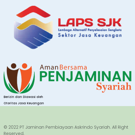
Berizin dan Diawasi oleh
Otoritas Jasa Keuangan
© 2022 PT Jaminan Pembiayaan Askrindo Syariah. All Right
Reserved.