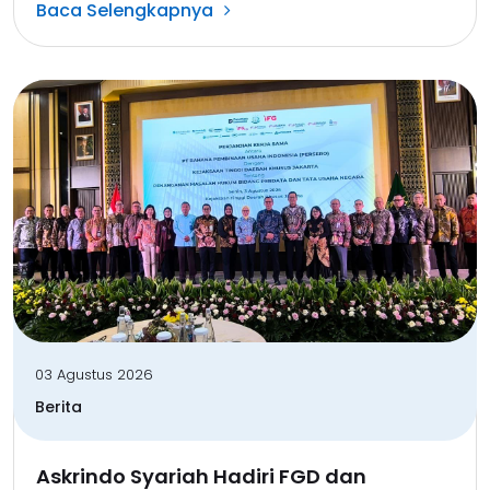
Baca Selengkapnya
03 Agustus 2026
Berita
Askrindo Syariah Hadiri FGD dan