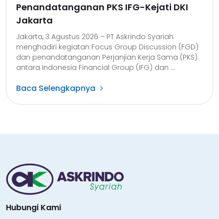
Penandatanganan PKS IFG-Kejati DKI
Jakarta
Jakarta, 3 Agustus 2026 – PT Askrindo Syariah
menghadiri kegiatan Focus Group Discussion (FGD)
dan penandatanganan Perjanjian Kerja Sama (PKS)
antara Indonesia Financial Group (IFG) dan ...
Baca Selengkapnya
Hubungi Kami