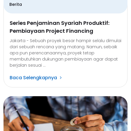
Berita
Series Penjaminan Syariah Produktif:
Pembiayaan Project Financing
Jakarta - Sebuah proyek besar hampir selalu dimulai
dari sebuah rencana yang matang. Namun, sebaik
apa pun perencanaannya, proyek tetap
membutuhkan dukungan pembiayaan agar dapat
berjalan sesuai ...
Baca Selengkapnya