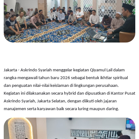
Jakarta - Askrindo Syariah menggelar kegiatan Qiyamul Lail dalam
rangka mengawali tahun baru 2026 sebagai bentuk ikhtiar spiritual
dan penguatan nilai-nilai keislaman di lingkungan perusahaan.
Kegiatan ini dilaksanakan secara hybrid dan dipusatkan di Kantor Pusat
Askrindo Syariah, Jakarta Selatan, dengan diikuti oleh jajaran
manajemen serta karyawan baik secara luring maupun daring.