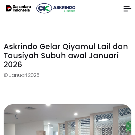
Askrindo Gelar Qiyamul Lail dan
Tausiyah Subuh awal Januari
2026
10 Januari 2026