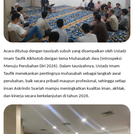
Acara ditutup dengan tausiyah subuh yang disampaikan oleh Ustadz
Imam Taufik Alkhotob dengan tema Muhasabah Jiwa (Introspeksi
Menuju Perubahan Diri 2026). Dalam tausiyahnya, Ustadz Imam
Taufik menekankan pentingnya muhasabah sebagai langkah awal
perubahan, baik secara pribadi maupun profesional, sehingga setiap
insan Askrindo Syariah mampu meningkatkan kualitas iman, akhlak,
dan kinerja secara berkelanjutan di tahun 2026.