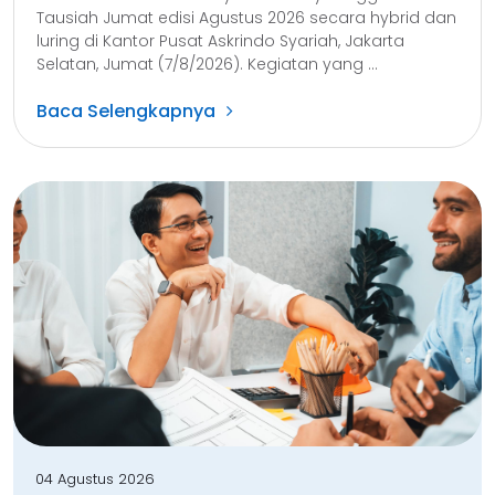
Tausiah Jumat edisi Agustus 2026 secara hybrid dan
luring di Kantor Pusat Askrindo Syariah, Jakarta
Selatan, Jumat (7/8/2026). Kegiatan yang ...
Baca Selengkapnya
04 Agustus 2026