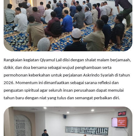
Rangkaian kegiatan Qiyamul Lail diisi dengan shalat malam berjamaah,
dzikir, dan doa bersama sebagai wujud penghambaan serta
permohonan keberkahan untuk perjalanan Askrindo Syariah di tahun
2026. Momentum ini dimanfaatkan sebagai sarana refleksi dan
penguatan spiritual agar seluruh insan perusahaan dapat memulai
tahun baru dengan niat yang tulus dan semangat perbaikan diri.