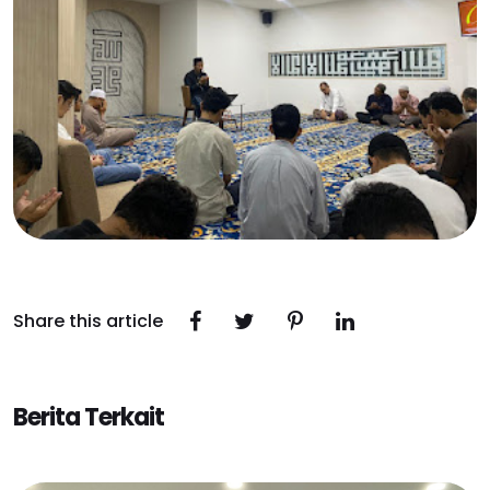
Share this article
Berita Terkait