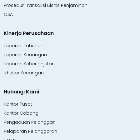
Prosedur Transaksi Bisnis Penjaminan
OSA
Kinerja Perusahaan
Laporan Tahunan
Laporan Keuangan
Laporan Keberlanjutan
Ikhtisar Keuangan
Hubungi Kami
Kantor Pusat
Kantor Cabang
Pengaduan Pelanggan
Pelaporan Pelanggaran