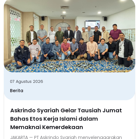
07 Agustus 2026
Berita
Askrindo Syariah Gelar Tausiah Jumat
Bahas Etos Kerja Islami dalam
Memaknai Kemerdekaan
JAKARTA — PT Askrindo Syariah menyelenggarakan