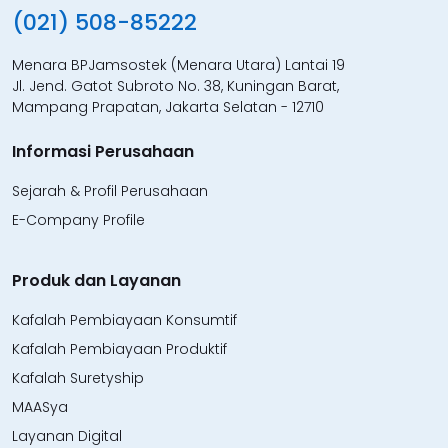
(021) 508-85222
Menara BPJamsostek (Menara Utara) Lantai 19
Jl. Jend. Gatot Subroto No. 38, Kuningan Barat,
Mampang Prapatan, Jakarta Selatan - 12710
Informasi Perusahaan
Sejarah & Profil Perusahaan
E-Company Profile
Produk dan Layanan
Kafalah Pembiayaan Konsumtif
Kafalah Pembiayaan Produktif
Kafalah Suretyship
MAASya
Layanan Digital