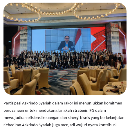
Partisipasi Askrindo Syariah dalam rakor ini menunjukkan komitmen
perusahaan untuk mendukung langkah strategis IFG dalam
mewujudkan efisiensi keuangan dan sinergi bisnis yang berkelanjutan.
Kehadiran Askrindo Syariah juga menjadi wujud nyata kontribusi