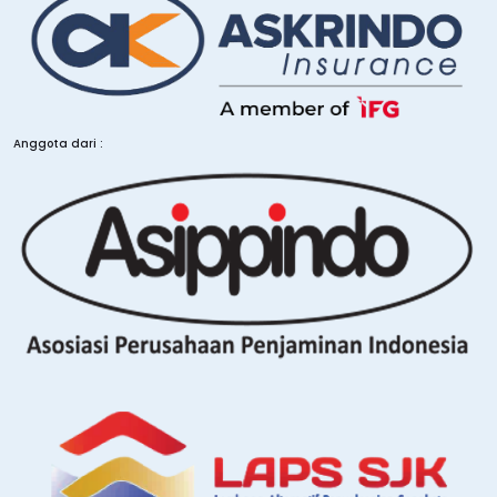
Anggota dari :