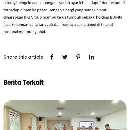
strategi pengelolaan keuangan syariah agar lebih adaptif dan responsif
terhadap dinamika pasar. Dengan sinergi yang semakin erat,
diharapkan IFG Group mampu terus tumbuh sebagai holding BUMN
jasa keuangan yang tangguh dan berdaya saing tinggi di tingkat
nasional maupun global.
Share this article
Berita Terkait