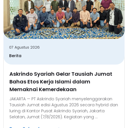
07 Agustus 2026
Berita
Askrindo Syariah Gelar Tausiah Jumat
Bahas Etos Kerja Islami dalam
Memaknai Kemerdekaan
JAKARTA — PT Askrindo Syariah menyelenggarakan
Tausiah Jumat edisi Agustus 2026 secara hybrid dan
luring di Kantor Pusat Askrindo Syariah, Jakarta
Selatan, Jumat (7/8/2026). Kegiatan yang ...