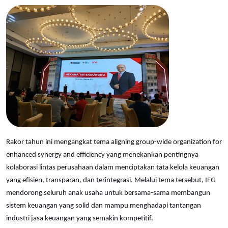
Rakor tahun ini mengangkat tema aligning group-wide organization for
enhanced synergy and efficiency yang menekankan pentingnya
kolaborasi lintas perusahaan dalam menciptakan tata kelola keuangan
yang efisien, transparan, dan terintegrasi. Melalui tema tersebut, IFG
mendorong seluruh anak usaha untuk bersama-sama membangun
sistem keuangan yang solid dan mampu menghadapi tantangan
industri jasa keuangan yang semakin kompetitif.