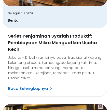
04 Agustus 2026
Berita
Series Penjaminan Syariah Produktif:
Pembiayaan Mikro Menguatkan Usaha
Kecil
Jakarta - Di balik ramainya pasar tradisional, warung
kelontong di sudut kampung, pedagang kaki lima,
hingga usaha rumahan yang memproduksi
makanan atau kerajinan, terdapat jutaan pelaku
usaha mikro ...
Baca Selengkapnya