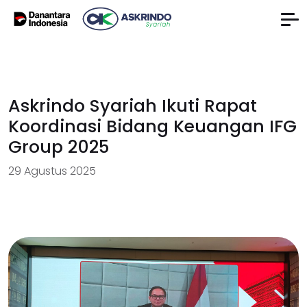
Askrindo Syariah Ikuti Rapat
Koordinasi Bidang Keuangan IFG
Group 2025
29 Agustus 2025