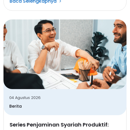
Baca Selengkapnya
04 Agustus 2026
Berita
Series Penjaminan Syariah Produktif: