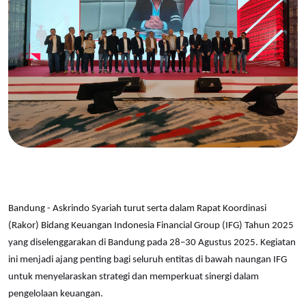
Bandung - Askrindo Syariah turut serta dalam Rapat Koordinasi
(Rakor) Bidang Keuangan Indonesia Financial Group (IFG) Tahun 2025
yang diselenggarakan di Bandung pada 28–30 Agustus 2025. Kegiatan
ini menjadi ajang penting bagi seluruh entitas di bawah naungan IFG
untuk menyelaraskan strategi dan memperkuat sinergi dalam
pengelolaan keuangan.