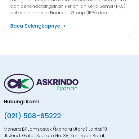
dan penandatanganan Perjanjian Kerja Sama (PKS)
antara Indonesia Financial Group (IFG) dan ...
Baca Selengkapnya
Hubungi Kami
(021) 508-85222
Menara BPJamsostek (Menara Utara) Lantai 19
Jl. Jend. Gatot Subroto No. 38, Kuningan Barat,