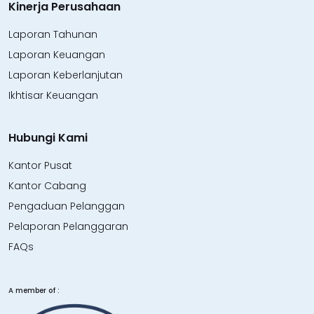
Kinerja Perusahaan
Laporan Tahunan
Laporan Keuangan
Laporan Keberlanjutan
Ikhtisar Keuangan
Hubungi Kami
Kantor Pusat
Kantor Cabang
Pengaduan Pelanggan
Pelaporan Pelanggaran
FAQs
A member of :