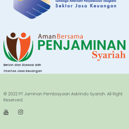
Berizin dan Diawasi oleh
Otoritas Jasa Keuangan
© 2022 PT Jaminan Pembiayaan Askrindo Syariah. All Right
Reserved.