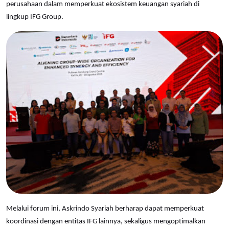
perusahaan dalam memperkuat ekosistem keuangan syariah di
lingkup IFG Group.
Melalui forum ini, Askrindo Syariah berharap dapat memperkuat
koordinasi dengan entitas IFG lainnya, sekaligus mengoptimalkan