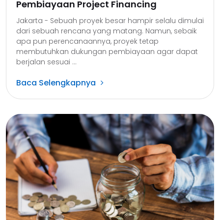
Pembiayaan Project Financing
Jakarta - Sebuah proyek besar hampir selalu dimulai
dari sebuah rencana yang matang. Namun, sebaik
apa pun perencanaannya, proyek tetap
membutuhkan dukungan pembiayaan agar dapat
berjalan sesuai ...
Baca Selengkapnya