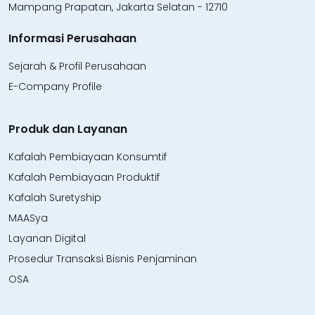
Mampang Prapatan, Jakarta Selatan - 12710
Informasi Perusahaan
Sejarah & Profil Perusahaan
E-Company Profile
Produk dan Layanan
Kafalah Pembiayaan Konsumtif
Kafalah Pembiayaan Produktif
Kafalah Suretyship
MAASya
Layanan Digital
Prosedur Transaksi Bisnis Penjaminan
OSA